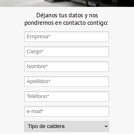
Déjanos tus datos y nos
pondremos en contacto contigo: