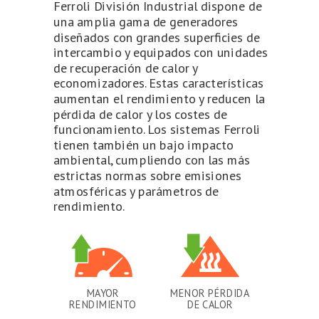
Ferroli División Industrial dispone de
una amplia gama de generadores
diseñados con grandes superficies de
intercambio y equipados con unidades
de recuperación de calor y
economizadores. Estas características
aumentan el rendimiento y reducen la
pérdida de calor y los costes de
funcionamiento. Los sistemas Ferroli
tienen también un bajo impacto
ambiental, cumpliendo con las más
estrictas normas sobre emisiones
atmosféricas y parámetros de
rendimiento.
MAYOR
MENOR PÉRDIDA
RENDIMIENTO
DE CALOR