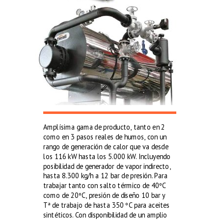
Amplísima gama de producto, tanto en 2
como en 3 pasos reales de humos, con un
rango de generación de calor que va desde
los 116 kW hasta los 5.000 kW. Incluyendo
posibilidad de generador de vapor indirecto,
hasta 8.300 kg/h a 12 bar de presión. Para
trabajar tanto con salto térmico de 40ºC
como de 20ºC, presión de diseño 10 bar y
Tª de trabajo de hasta 350 ºC para aceites
sintéticos. Con disponibilidad de un amplio