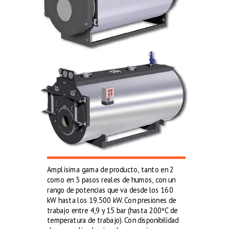
Amplísima gama de producto, tanto en 2
como en 3 pasos reales de humos, con un
rango de potencias que va desde los 160
kW hasta los 19.500 kW. Con presiones de
trabajo entre 4,9 y 15 bar (hasta 200ºC de
temperatura de trabajo). Con disponibilidad