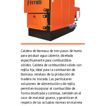
Caldera de biomasa de tres pasos de humo
para producir agua caliente, diseñada
específicamente para combustibles
sólidos. Caldera de combustible sólido con
rejilla fija, ideal para la combustión de
biomasa, residuos de la producción de
madera no tratada. Las particulares
soluciones de alimentación y de rejilla
permiten incorporar el combustible de
forma dosificada y continua, también en el
caso de material grueso, y garantizan el
respeto de las actuales normas en materia