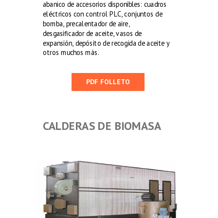
abanico de accesorios disponibles: cuadros
eléctricos con control PLC, conjuntos de
bomba, precalentador de aire,
desgasificador de aceite, vasos de
expansión, depósito de recogida de aceite y
otros muchos más.
PDF FOLLETO
CALDERAS DE BIOMASA