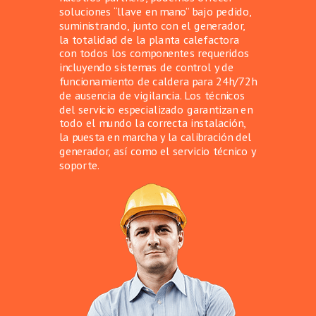
soluciones “llave en mano” bajo pedido,
suministrando, junto con el generador,
la totalidad de la planta calefactora
con todos los componentes requeridos
incluyendo sistemas de control y de
funcionamiento de caldera para 24h/72h
de ausencia de vigilancia. Los técnicos
del servicio especializado garantizan en
todo el mundo la correcta instalación,
la puesta en marcha y la calibración del
generador, así como el servicio técnico y
soporte.