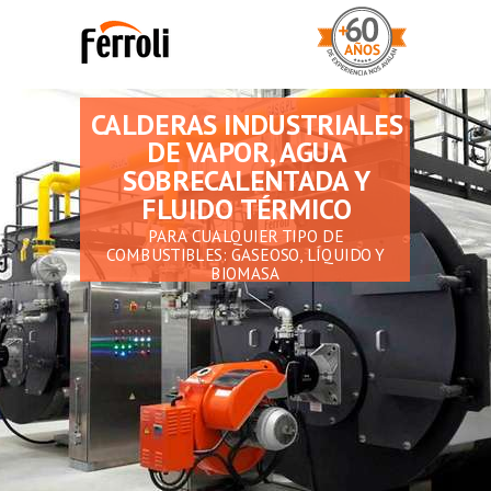
CALDERAS INDUSTRIALES
DE VAPOR,
AGUA
SOBRECALENTADA Y
FLUIDO TÉRMICO
PARA CUALQUIER TIPO DE
COMBUSTIBLES: GASEOSO, LÍQUIDO Y
BIOMASA