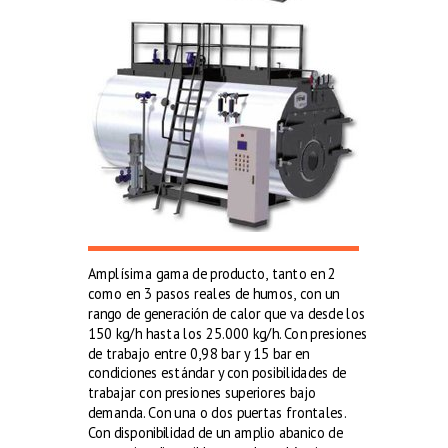
Amplísima gama de producto, tanto en 2
como en 3 pasos reales de humos, con un
rango de generación de calor que va desde los
150 kg/h hasta los 25.000 kg/h. Con presiones
de trabajo entre 0,98 bar y 15 bar en
condiciones estándar y con posibilidades de
trabajar con presiones superiores bajo
demanda. Con una o dos puertas frontales.
Con disponibilidad de un amplio abanico de