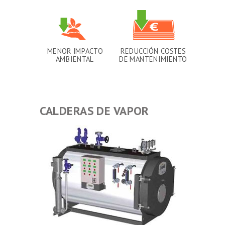
MENOR IMPACTO
REDUCCIÓN COSTES
AMBIENTAL
DE MANTENIMIENTO
CALDERAS DE VAPOR