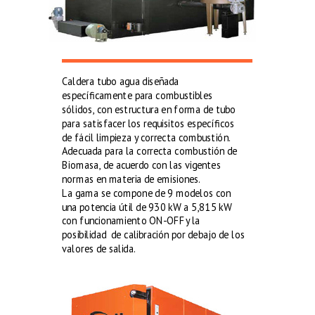
Caldera tubo agua diseñada
específicamente para combustibles
sólidos, con estructura en forma de tubo
para satisfacer los requisitos específicos
de fácil limpieza y correcta combustión.
Adecuada para la correcta combustión de
Biomasa, de acuerdo con las vigentes
normas en materia de emisiones.
La gama se compone de 9 modelos con
una potencia útil de 930 kW a 5,815 kW
con funcionamiento ON-OFFy la
posibilidad de calibración por debajo de los
valores de salida.