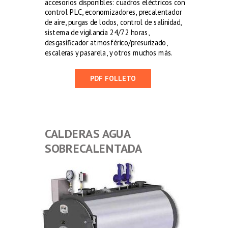
accesorios disponibles: cuadros eléctricos con
control PLC, economizadores, precalentador
de aire, purgas de lodos, control de salinidad,
sistema de vigilancia 24/72 horas,
desgasificador atmosférico/presurizado,
escaleras y pasarela, y otros muchos más.
PDF FOLLETO
CALDERAS AGUA
SOBRECALENTADA