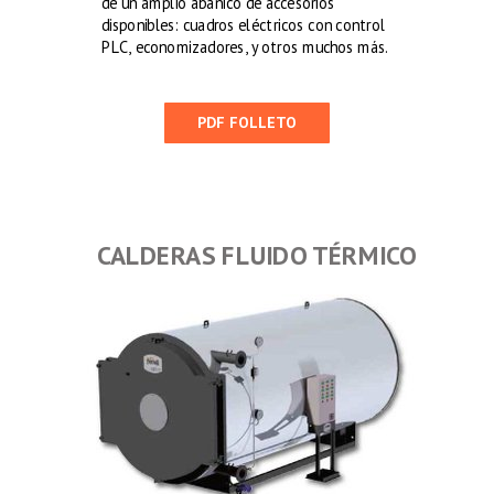
de un amplio abanico de accesorios
disponibles: cuadros eléctricos con control
PLC, economizadores, y otros muchos más.
PDF FOLLETO
CALDERAS FLUIDO TÉRMICO